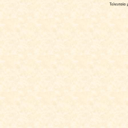
Τελευταία