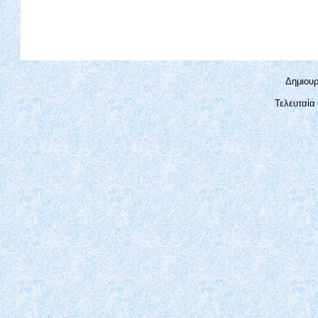
Δημιουρ
Τελευταία