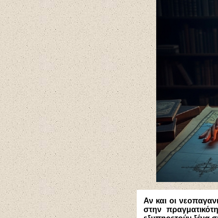
Αν και οι νεοπαγαν
στην πραγματικότη